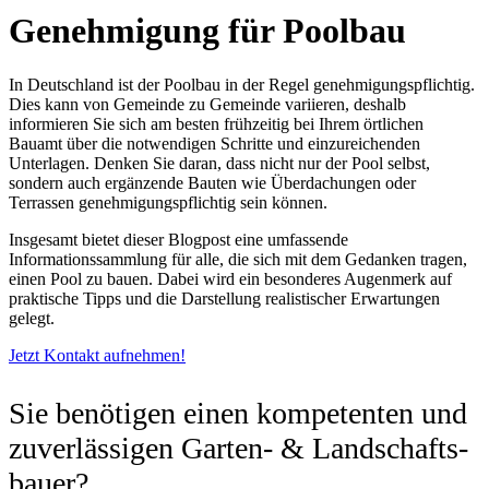
Genehmigung für Poolbau
In Deutschland ist der Poolbau in der Regel genehmigungspflichtig.
Dies kann von Gemeinde zu Gemeinde variieren, deshalb
informieren Sie sich am besten frühzeitig bei Ihrem örtlichen
Bauamt über die notwendigen Schritte und einzureichenden
Unterlagen. Denken Sie daran, dass nicht nur der Pool selbst,
sondern auch ergänzende Bauten wie Überdachungen oder
Terrassen genehmigungspflichtig sein können.
Insgesamt bietet dieser Blogpost eine umfassende
Informationssammlung für alle, die sich mit dem Gedanken tragen,
einen Pool zu bauen. Dabei wird ein besonderes Augenmerk auf
praktische Tipps und die Darstellung realistischer Erwartungen
gelegt.
Jetzt Kontakt aufnehmen!
Sie benötigen einen kompetenten und
zuver­lässigen Garten- & Land­schafts­
bauer?