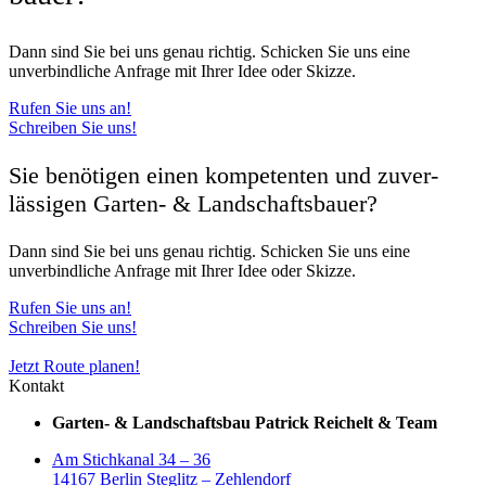
Dann sind Sie bei uns genau richtig. Schicken Sie uns eine
unverbindliche Anfrage mit Ihrer Idee oder Skizze.
Rufen Sie uns an!
Schreiben Sie uns!
Sie benötigen einen kompetenten und zuver­
lässigen Garten- & Land­schafts­bauer?
Dann sind Sie bei uns genau richtig. Schicken Sie uns eine
unverbindliche Anfrage mit Ihrer Idee oder Skizze.
Rufen Sie uns an!
Schreiben Sie uns!
Jetzt Route planen!
Kontakt
Garten- & Landschaftsbau Patrick Reichelt & Team
Am Stichkanal 34 – 36
14167 Berlin Steglitz – Zehlendorf