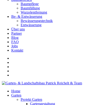
Baumpflege
Baumfällung
Wurzelentfernung
Be- & Entwässerung
Bewässerungstechnik
Entwässerung
Über uns
Partner
Blog
FAQ
Jobs
Kontakt
Home
Garten
Projekt Garten
Gartengestaltung