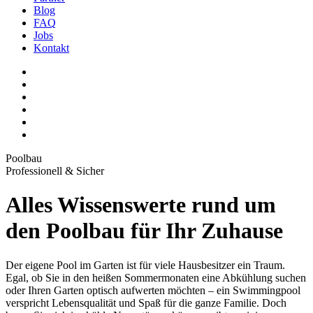
Blog
FAQ
Jobs
Kontakt
Poolbau
Professionell & Sicher
Alles Wissenswerte rund um
den Poolbau für Ihr Zuhause
Der eigene Pool im Garten ist für viele Hausbesitzer ein Traum.
Egal, ob Sie in den heißen Sommermonaten eine Abkühlung suchen
oder Ihren Garten optisch aufwerten möchten – ein Swimmingpool
verspricht Lebensqualität und Spaß für die ganze Familie. Doch