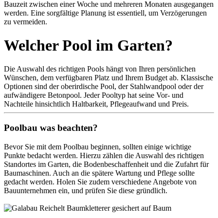
Bauzeit zwischen einer Woche und mehreren Monaten ausgegangen
werden. Eine sorgfältige Planung ist essentiell, um Verzögerungen
zu vermeiden.
Welcher Pool im Garten?
Die Auswahl des richtigen Pools hängt von Ihren persönlichen
Wünschen, dem verfügbaren Platz und Ihrem Budget ab. Klassische
Optionen sind der oberirdische Pool, der Stahlwandpool oder der
aufwändigere Betonpool. Jeder Pooltyp hat seine Vor- und
Nachteile hinsichtlich Haltbarkeit, Pflegeaufwand und Preis.
Poolbau was beachten?
Bevor Sie mit dem Poolbau beginnen, sollten einige wichtige
Punkte bedacht werden. Hierzu zählen die Auswahl des richtigen
Standortes im Garten, die Bodenbeschaffenheit und die Zufahrt für
Baumaschinen. Auch an die spätere Wartung und Pflege sollte
gedacht werden. Holen Sie zudem verschiedene Angebote von
Bauunternehmen ein, und prüfen Sie diese gründlich.