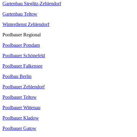
Gartenbau Steglitz-Zehlendorf
Gartenbau Teltow
Winterdienst Zehlendorf
Poolbauer Regional
Poolbauer Potsdam
Poolbauer Schönefeld
Poolbauer Falkensee
Poolbau Berlin
Poolbauer Zehlendorf
Poolbauer Teltow
Poolbauer Wittenau
Poolbauer Kladow
Poolbauer Gatow