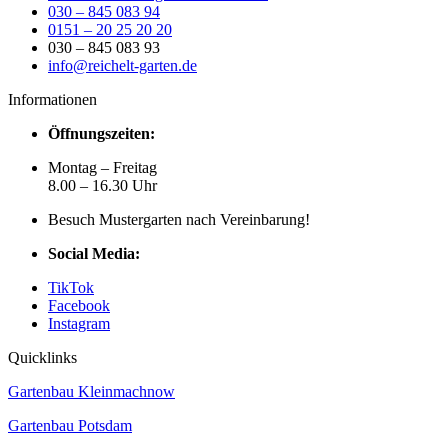
030 – 845 083 94
0151 – 20 25 20 20
030 – 845 083 93
info@reichelt-garten.de
Informationen
Öffnungszeiten:
Montag – Freitag
8.00 – 16.30 Uhr
Besuch Mustergarten nach Vereinbarung!
Social Media:
TikTok
Facebook
Instagram
Quicklinks
Gartenbau Kleinmachnow
Gartenbau Potsdam