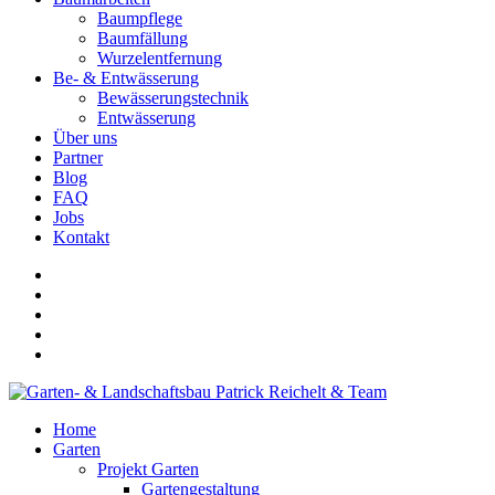
Baumpflege
Baumfällung
Wurzelentfernung
Be- & Entwässerung
Bewässerungstechnik
Entwässerung
Über uns
Partner
Blog
FAQ
Jobs
Kontakt
Home
Garten
Projekt Garten
Gartengestaltung