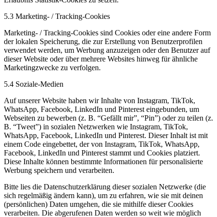
5.3 Marketing- / Tracking-Cookies
Marketing- / Tracking-Cookies sind Cookies oder eine andere Form
der lokalen Speicherung, die zur Erstellung von Benutzerprofilen
verwendet werden, um Werbung anzuzeigen oder den Benutzer auf
dieser Website oder über mehrere Websites hinweg für ähnliche
Marketingzwecke zu verfolgen.
5.4 Soziale-Medien
Auf unserer Website haben wir Inhalte von Instagram, TikTok,
WhatsApp, Facebook, LinkedIn und Pinterest eingebunden, um
Webseiten zu bewerben (z. B. “Gefällt mir”, “Pin”) oder zu teilen (z.
B. “Tweet”) in sozialen Netzwerken wie Instagram, TikTok,
WhatsApp, Facebook, LinkedIn und Pinterest. Dieser Inhalt ist mit
einem Code eingebettet, der von Instagram, TikTok, WhatsApp,
Facebook, LinkedIn und Pinterest stammt und Cookies platziert.
Diese Inhalte können bestimmte Informationen für personalisierte
Werbung speichern und verarbeiten.
Bitte lies die Datenschutzerklärung dieser sozialen Netzwerke (die
sich regelmäßig ändern kann), um zu erfahren, wie sie mit deinen
(persönlichen) Daten umgehen, die sie mithilfe dieser Cookies
verarbeiten. Die abgerufenen Daten werden so weit wie möglich