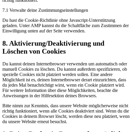
richtig funktioniert.
7.1 Verwalte deine Zustimmungseinstellungen
Du hast die Cookie-Richtlinie ohne Javascript-Unterstützung
geladen. Unter AMP kannst du die Schaltfläche zum Zustimmen der
Einwilligung unten auf der Seite verwenden.
8. Aktivierung/Deaktivierung und
Löschen von Cookies
Du kannst deinen Internetbrowser verwenden um automatisch oder
manuell Cookies zu löschen. Du kannst außerdem spezifizieren, ob
spezielle Cookies nicht platziert werden sollen. Eine andere
Möglichkeit ist es, deinen Internetbrowser derart einzurichten, dass
du jedes Mal benachrichtigt wirst, wenn ein Cookie platziert wird.
Für weitere Information über diese Möglichkeiten, beachte die
Anweisungen in der Hilfesektion deines Browsers.
Bitte nimm zur Kenntnis, dass unsere Website möglicherweise nicht
richtig funktioniert, wenn alle Cookies deaktiviert sind. Wenn du die
Cookies in deinem Browser löscht, werden diese neu platziert, wenn
du unsere Website erneut besuchst.