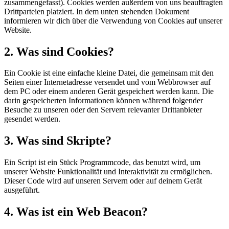
zusammengefasst). Cookies werden außerdem von uns beauftragten
Drittparteien platziert. In dem unten stehenden Dokument
informieren wir dich über die Verwendung von Cookies auf unserer
Website.
2. Was sind Cookies?
Ein Cookie ist eine einfache kleine Datei, die gemeinsam mit den
Seiten einer Internetadresse versendet und vom Webbrowser auf
dem PC oder einem anderen Gerät gespeichert werden kann. Die
darin gespeicherten Informationen können während folgender
Besuche zu unseren oder den Servern relevanter Drittanbieter
gesendet werden.
3. Was sind Skripte?
Ein Script ist ein Stück Programmcode, das benutzt wird, um
unserer Website Funktionalität und Interaktivität zu ermöglichen.
Dieser Code wird auf unseren Servern oder auf deinem Gerät
ausgeführt.
4. Was ist ein Web Beacon?