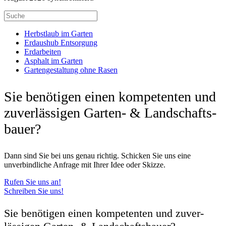
Herbstlaub im Garten
Erdaushub Entsorgung
Erdarbeiten
Asphalt im Garten
Gartengestaltung ohne Rasen
Sie benötigen einen kompetenten und
zuver­lässigen Garten- & Land­schafts­
bauer?
Dann sind Sie bei uns genau richtig. Schicken Sie uns eine
unverbindliche Anfrage mit Ihrer Idee oder Skizze.
Rufen Sie uns an!
Schreiben Sie uns!
Sie benötigen einen kompetenten und zuver­