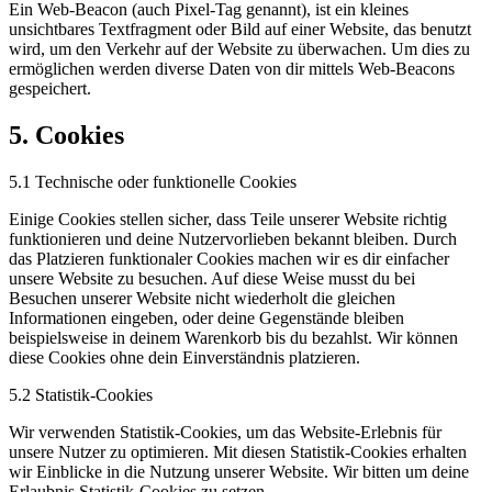
Ein Web-Beacon (auch Pixel-Tag genannt), ist ein kleines
unsichtbares Textfragment oder Bild auf einer Website, das benutzt
wird, um den Verkehr auf der Website zu überwachen. Um dies zu
ermöglichen werden diverse Daten von dir mittels Web-Beacons
gespeichert.
5. Cookies
5.1 Technische oder funktionelle Cookies
Einige Cookies stellen sicher, dass Teile unserer Website richtig
funktionieren und deine Nutzervorlieben bekannt bleiben. Durch
das Platzieren funktionaler Cookies machen wir es dir einfacher
unsere Website zu besuchen. Auf diese Weise musst du bei
Besuchen unserer Website nicht wiederholt die gleichen
Informationen eingeben, oder deine Gegenstände bleiben
beispielsweise in deinem Warenkorb bis du bezahlst. Wir können
diese Cookies ohne dein Einverständnis platzieren.
5.2 Statistik-Cookies
Wir verwenden Statistik-Cookies, um das Website-Erlebnis für
unsere Nutzer zu optimieren. Mit diesen Statistik-Cookies erhalten
wir Einblicke in die Nutzung unserer Website. Wir bitten um deine
Erlaubnis Statistik-Cookies zu setzen.