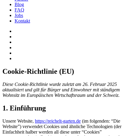
Blog
FAQ
Jobs
Kontakt
Cookie-Richtlinie (EU)
Diese Cookie-Richtlinie wurde zuletzt am 26. Februar 2025
aktualisiert und gilt für Bürger und Einwohner mit ständigem
Wohnsitz im Europäischen Wirtschaftsraum und der Schweiz.
1. Einführung
Unsere Website,
https://reichelt-garten.de
(im folgenden: “Die
Website”) verwendet Cookies und ähnliche Technologien (der
Einfachheit halber werden all diese unter “Cookies”