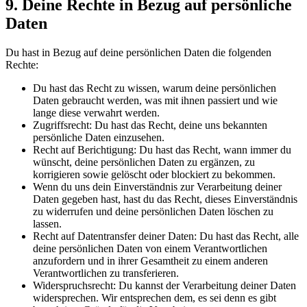
9. Deine Rechte in Bezug auf persönliche
Daten
Du hast in Bezug auf deine persönlichen Daten die folgenden
Rechte:
Du hast das Recht zu wissen, warum deine persönlichen
Daten gebraucht werden, was mit ihnen passiert und wie
lange diese verwahrt werden.
Zugriffsrecht: Du hast das Recht, deine uns bekannten
persönliche Daten einzusehen.
Recht auf Berichtigung: Du hast das Recht, wann immer du
wünscht, deine persönlichen Daten zu ergänzen, zu
korrigieren sowie gelöscht oder blockiert zu bekommen.
Wenn du uns dein Einverständnis zur Verarbeitung deiner
Daten gegeben hast, hast du das Recht, dieses Einverständnis
zu widerrufen und deine persönlichen Daten löschen zu
lassen.
Recht auf Datentransfer deiner Daten: Du hast das Recht, alle
deine persönlichen Daten von einem Verantwortlichen
anzufordern und in ihrer Gesamtheit zu einem anderen
Verantwortlichen zu transferieren.
Widerspruchsrecht: Du kannst der Verarbeitung deiner Daten
widersprechen. Wir entsprechen dem, es sei denn es gibt