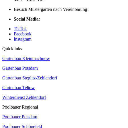
Besuch Mustergarten nach Vereinbarung!
Social Media:
TikTok
Facebook
Instagram
Quicklinks
Gartenbau Kleinmachnow
Gartenbau Potsdam
Gartenbau Steglitz-Zehlendorf
Gartenbau Teltow
Winterdienst Zehlendorf
Poolbauer Regional
Poolbauer Potsdam
Poolbauer Schönefeld