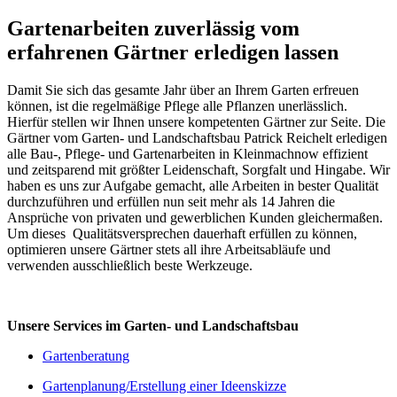
Gartenarbeiten zuverlässig vom
erfahrenen Gärtner erledigen lassen
Damit Sie sich das gesamte Jahr über an Ihrem Garten erfreuen
können, ist die regelmäßige Pflege alle Pflanzen unerlässlich.
Hierfür stellen wir Ihnen unsere kompetenten Gärtner zur Seite. Die
Gärtner vom Garten- und Landschaftsbau Patrick Reichelt erledigen
alle Bau-, Pflege- und Gartenarbeiten in Kleinmachnow effizient
und zeitsparend mit größter Leidenschaft, Sorgfalt und Hingabe. Wir
haben es uns zur Aufgabe gemacht, alle Arbeiten in bester Qualität
durchzuführen und erfüllen nun seit mehr als 14 Jahren die
Ansprüche von privaten und gewerblichen Kunden gleichermaßen.
Um dieses Qualitätsversprechen dauerhaft erfüllen zu können,
optimieren unsere Gärtner stets all ihre Arbeitsabläufe und
verwenden ausschließlich beste Werkzeuge.
Unsere Services im Garten- und Landschaftsbau
Gartenberatung
Gartenplanung/Erstellung einer Ideenskizze