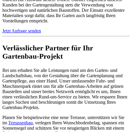
Kunden bei der Gartengestaltung stets die Verwendung von
hochwertigen und natürlichen Baustoffen. Der Einsatz exzellenter
Materialien sorgt dafür, dass Ihr Garten auch langfristig Ihren
Vorstellungen entspricht.
Jetzt Anfrage senden
Verlässlicher Partner für Ihr
Gartenbau-Projekt
Bei uns erhalten Sie alle Leistungen rund um den Garten- und
Landschaftsbau, von der Gestaltung über die Gartenplanung und
Gartenpflege, aus einer Hand. Unser umfassender Fuhr- und
Maschinenpark rüstet uns für alle Gartenbau-Arbeiten auf grünen
Baustellen und unser breites Netzwerk ermöglicht es uns, Ihnen
einen verlässlichen Rund-um-Service zu bieten. Wir ersparen Ihnen
langes Suchen und beschleunigen somit die Umsetzung Ihres
Gartenbau-Projekts.
Planen Sie beispielsweise eine neue Terrasse, unterstützen wir Sie
im
Terrassenbau
, verlegen Ihren Wunschbodenbelag, spannen ein
Sonnensegel und schützen Sie vor neugierigen Blicken mit einem