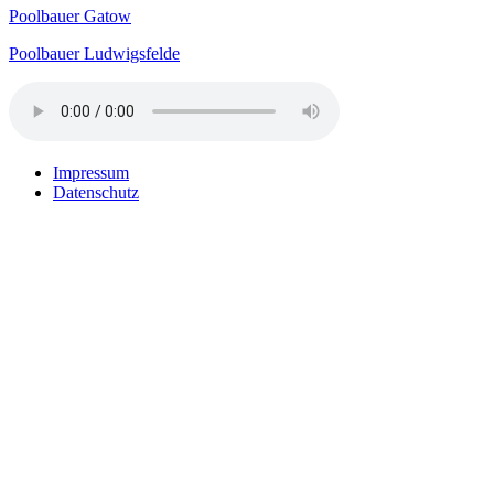
Poolbauer Gatow
Poolbauer Ludwigsfelde
Impressum
Datenschutz