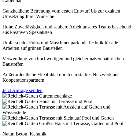
Gartenbau
Ganzheitliche Betreuung vom ersten Entwurf bis zur exakten
Umsetzung Ihrer Wünsche
Hohe Zuverlässigkeit und saubere Arbeit unseres Teams bestehend
aus kreativen Spezialisten
Umfassender Fuhr- und Maschinenpark mit Technik für alle
Arbeiten auf grünen Baustellen
Verwendung von hochwertigen und gleichermaßen natürlichen
Baustoffen
Außerordentliche Flexibilität durch ein starkes Netzwerk aus
Kooperationspartnern
Jetzt Anfrage senden
Natur, Beton, Keramik