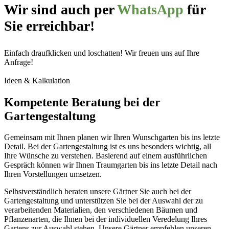
Wir sind auch per
WhatsApp
für
Sie erreichbar!
Einfach draufklicken und loschatten! Wir freuen uns auf Ihre
Anfrage!
Ideen & Kalkulation
Kompetente Beratung bei der
Gartengestaltung
Gemeinsam mit Ihnen planen wir Ihren Wunschgarten bis ins letzte
Detail. Bei der Gartengestaltung ist es uns besonders wichtig, all
Ihre Wünsche zu verstehen. Basierend auf einem ausführlichen
Gespräch können wir Ihnen Traumgarten bis ins letzte Detail nach
Ihren Vorstellungen umsetzen.
Selbstverständlich beraten unsere Gärtner Sie auch bei der
Gartengestaltung und unterstützen Sie bei der Auswahl der zu
verarbeitenden Materialien, den verschiedenen Bäumen und
Pflanzenarten, die Ihnen bei der individuellen Veredelung Ihres
Gartens zur Auswahl stehen. Unsere Gärtner empfehlen unseren