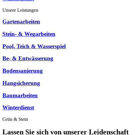
Unsere Leistungen
Gartenarbeiten
Stein- & Wegarbeiten
Pool, Teich & Wasserspiel
Be- & Entwässerung
Bodensanierung
Hangsicherung
Baumarbeiten
Winterdienst
Grün & Stein
Lassen Sie sich von unserer Leidenschaft