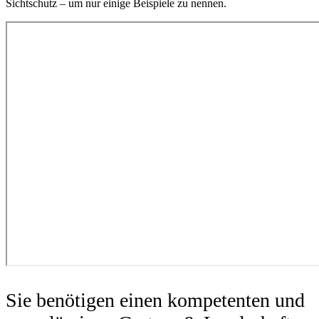
Sichtschutz – um nur einige Beispiele zu nennen.
Sie benötigen einen kompetenten und