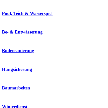
Pool, Teich & Wasserspiel
Be- & Entwässerung
Bodensanierung
Hangsicherung
Baumarbeiten
Winterdienst