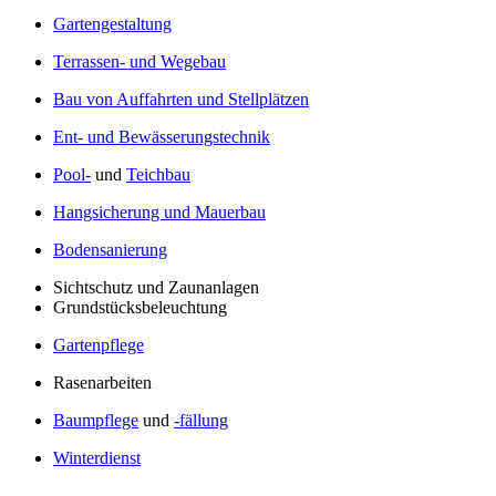
Gartengestaltung
Terrassen- und Wegebau
Bau von Auffahrten und Stellplätzen
Ent- und Bewässerungstechnik
Pool-
und
Teichbau
Hangsicherung und Mauerbau
Bodensanierung
Sichtschutz und Zaunanlagen
Grundstücksbeleuchtung
Gartenpflege
Rasenarbeiten
Baumpflege
und
-fällung
Winterdienst