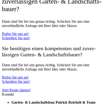
zuver­lässigen Garten- & Land­schafts­
bauer?
Dann sind Sie bei uns genau richtig. Schicken Sie uns eine
unverbindliche Anfrage mit Ihrer Idee oder Skizze.
Rufen Sie uns an!
Schreiben Sie uns!
Sie benötigen einen kompetenten und zuver­
lässigen Garten- & Land­schafts­bauer?
Dann sind Sie bei uns genau richtig. Schicken Sie uns eine
unverbindliche Anfrage mit Ihrer Idee oder Skizze.
Rufen Sie uns an!
Schreiben Sie uns!
Jetzt Route planen!
Kontakt
Garten- & Landschaftsbau Patrick Reichelt & Team