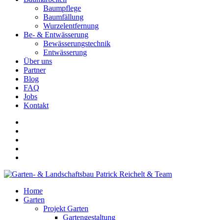
Baumpflege
Baumfällung
Wurzelentfernung
Be- & Entwässerung
Bewässerungstechnik
Entwässerung
Über uns
Partner
Blog
FAQ
Jobs
Kontakt
Home
Garten
Projekt Garten
Gartengestaltung