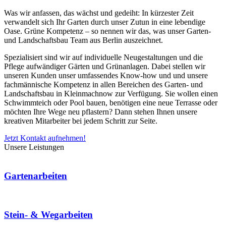
Was wir anfassen, das wächst und gedeiht: In kürzester Zeit
verwandelt sich Ihr Garten durch unser Zutun in eine lebendige
Oase. Grüne Kompetenz – so nennen wir das, was unser Garten-
und Landschaftsbau Team aus Berlin auszeichnet.
Spezialisiert sind wir auf individuelle Neugestaltungen und die
Pflege aufwändiger Gärten und Grünanlagen. Dabei stellen wir
unseren Kunden unser umfassendes Know-how und und unsere
fachmännische Kompetenz in allen Bereichen des Garten- und
Landschaftsbau in Kleinmachnow zur Verfügung. Sie wollen einen
Schwimmteich oder Pool bauen, benötigen eine neue Terrasse oder
möchten Ihre Wege neu pflastern? Dann stehen Ihnen unsere
kreativen Mitarbeiter bei jedem Schritt zur Seite.
Jetzt Kontakt aufnehmen!
Unsere Leistungen
Gartenarbeiten
Stein- & Wegarbeiten