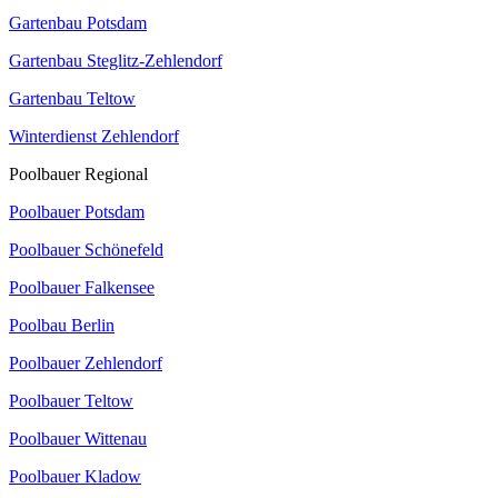
Gartenbau Potsdam
Gartenbau Steglitz-Zehlendorf
Gartenbau Teltow
Winterdienst Zehlendorf
Poolbauer Regional
Poolbauer Potsdam
Poolbauer Schönefeld
Poolbauer Falkensee
Poolbau Berlin
Poolbauer Zehlendorf
Poolbauer Teltow
Poolbauer Wittenau
Poolbauer Kladow