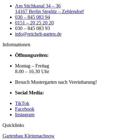
Am Stichkanal 34 – 36
14167 Berlin Steglitz – Zehlendorf
030 – 845 083 94
0151 – 20 25 20 20
030 – 845 083 93
info@reichelt-garten.de
Informationen
Öffnungszeiten:
Montag – Freitag
8.00 – 16.30 Uhr
Besuch Mustergarten nach Vereinbarung!
Social Media:
TikTok
Facebook
Instagram
Quicklinks
Gartenbau Kleinmachnow