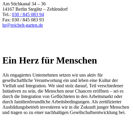
Am Stichkanal 34 – 36
14167 Berlin Steglitz – Zehlendorf
Tel.:
030 / 845 083 94
Fax: 030 / 845 083 93
hr@reichelt-garten.de
Ein Herz für Menschen
Als engagiertes Unternehmen setzen wir uns aktiv für
gesellschaftliche Verantwortung ein und leben eine Kultur der
Vielfalt und Integration. Wir sind stolz darauf, Teil verschiedener
Initiativen zu sein, die Menschen neue Chancen eröffnen – sei es
durch die Integration von Geflüchteten in den Arbeitsmarkt oder
durch familienfreundliche Arbeitsbedingungen. Als zertifizierter
Ausbildungsbetrieb investieren wir in die Zukunft junger Menschen
und tragen so zu einer nachhaltigen Gesellschaftsentwicklung bei.