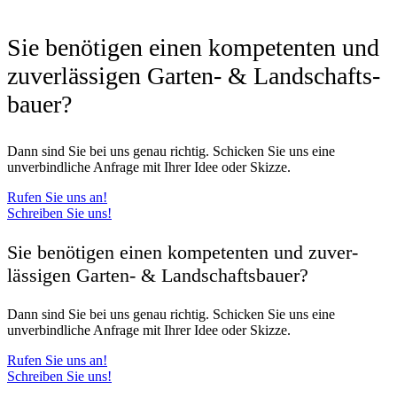
Sie benötigen einen kompetenten und
zuver­lässigen Garten- & Land­schafts­
bauer?
Dann sind Sie bei uns genau richtig. Schicken Sie uns eine
unverbindliche Anfrage mit Ihrer Idee oder Skizze.
Rufen Sie uns an!
Schreiben Sie uns!
Sie benötigen einen kompetenten und zuver­
lässigen Garten- & Land­schafts­bauer?
Dann sind Sie bei uns genau richtig. Schicken Sie uns eine
unverbindliche Anfrage mit Ihrer Idee oder Skizze.
Rufen Sie uns an!
Schreiben Sie uns!