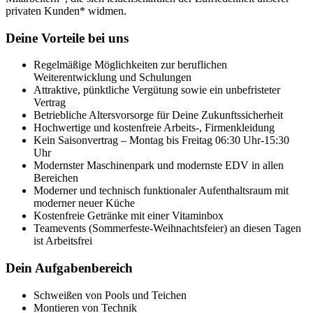
privaten Kunden* widmen.
Deine Vorteile bei uns
Regelmäßige Möglichkeiten zur beruflichen
Weiterentwicklung und Schulungen
Attraktive, pünktliche Vergütung sowie ein unbefristeter
Vertrag
Betriebliche Altersvorsorge für Deine Zukunftssicherheit
Hochwertige und kostenfreie Arbeits-, Firmenkleidung
Kein Saisonvertrag – Montag bis Freitag 06:30 Uhr-15:30
Uhr
Modernster Maschinenpark und modernste EDV in allen
Bereichen
Moderner und technisch funktionaler Aufenthaltsraum mit
moderner neuer Küche
Kostenfreie Getränke mit einer Vitaminbox
Teamevents (Sommerfeste-Weihnachtsfeier) an diesen Tagen
ist Arbeitsfrei
Dein Aufgabenbereich
Schweißen von Pools und Teichen
Montieren von Technik