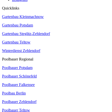
Quicklinks
Gartenbau Kleinmachnow
Gartenbau Potsdam
Gartenbau Steglitz-Zehlendorf
Gartenbau Teltow
Winterdienst Zehlendorf
Poolbauer Regional
Poolbauer Potsdam
Poolbauer Schönefeld
Poolbauer Falkensee
Poolbau Berlin
Poolbauer Zehlendorf
Poolbauer Teltow