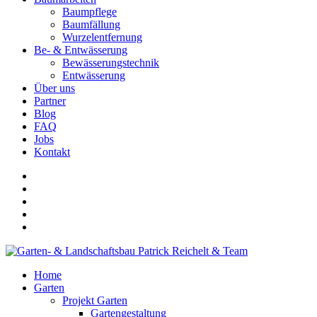
Baumpflege
Baumfällung
Wurzelentfernung
Be- & Entwässerung
Bewässerungstechnik
Entwässerung
Über uns
Partner
Blog
FAQ
Jobs
Kontakt
Home
Garten
Projekt Garten
Gartengestaltung